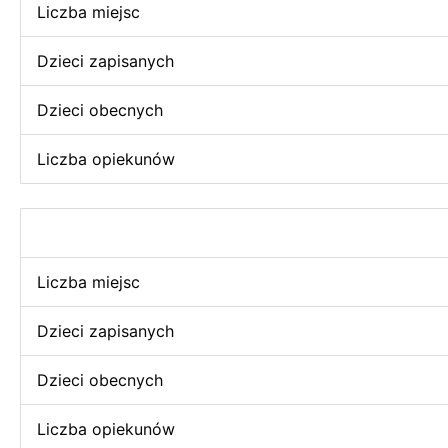
Liczba miejsc
Dzieci zapisanych
Dzieci obecnych
Liczba opiekunów
Liczba miejsc
Dzieci zapisanych
Dzieci obecnych
Liczba opiekunów