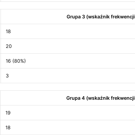
Grupa 3 (wskaźnik frekwencji
18
20
16 (80%)
3
Grupa 4 (wskaźnik frekwencji
19
18