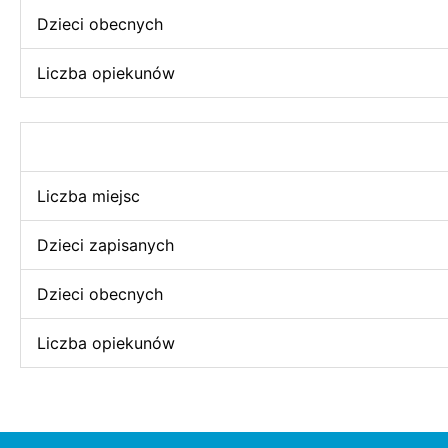
Dzieci obecnych
Liczba opiekunów
Liczba miejsc
Dzieci zapisanych
Dzieci obecnych
Liczba opiekunów