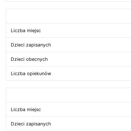
Liczba miejsc
Dzieci zapisanych
Dzieci obecnych
Liczba opiekunów
Liczba miejsc
Dzieci zapisanych