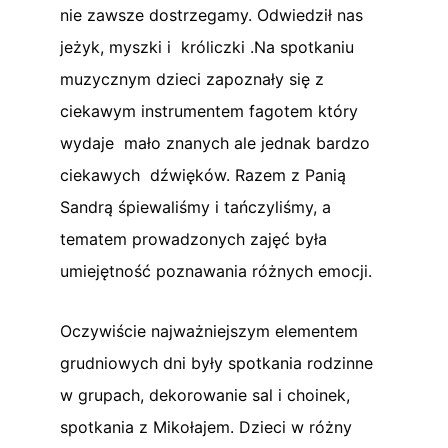
nie zawsze dostrzegamy. Odwiedził nas
jeżyk, myszki i króliczki .Na spotkaniu
muzycznym dzieci zapoznały się z
ciekawym instrumentem fagotem który
wydaje mało znanych ale jednak bardzo
ciekawych dźwięków. Razem z Panią
Sandrą śpiewaliśmy i tańczyliśmy, a
tematem prowadzonych zajęć była
umiejętność poznawania różnych emocji.
Oczywiście najważniejszym elementem
grudniowych dni były spotkania rodzinne
w grupach, dekorowanie sal i choinek,
spotkania z Mikołajem. Dzieci w różny