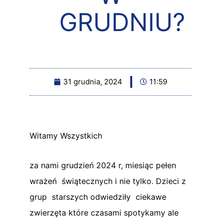
GRUDNIU?
31 grudnia, 2024
11:59
Witamy Wszystkich
za nami grudzień 2024 r, miesiąc pełen
wrażeń świątecznych i nie tylko. Dzieci z
grup starszych odwiedziły ciekawe
zwierzęta które czasami spotykamy ale