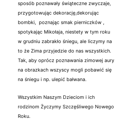
sposób poznawały świąteczne zwyczaje,
przygotowując dekorację,dekorując
bombki, poznając smak pierniczków ,
spotykając Mikołaja, niestety w tym roku
w grudniu zabrakło śniegu, ale liczymy na
to że Zima przyjedzie do nas wszystkich.
Tak, aby oprócz poznawania zimowej aury
na obrazkach wszyscy mogli pobawić się
na śniegu i np. ulepić bałwana.
Wszystkim Naszym Dzieciom i ich
rodzinom Życzymy Szczęśliwego Nowego
Roku.