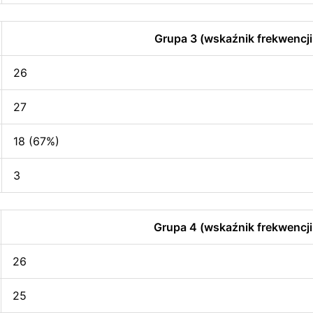
Grupa 3 (wskaźnik frekwencji
26
27
18 (67%)
3
Grupa 4 (wskaźnik frekwencji
26
25