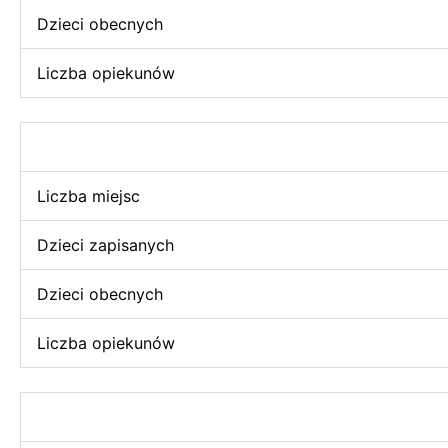
Dzieci obecnych
Liczba opiekunów
Liczba miejsc
Dzieci zapisanych
Dzieci obecnych
Liczba opiekunów