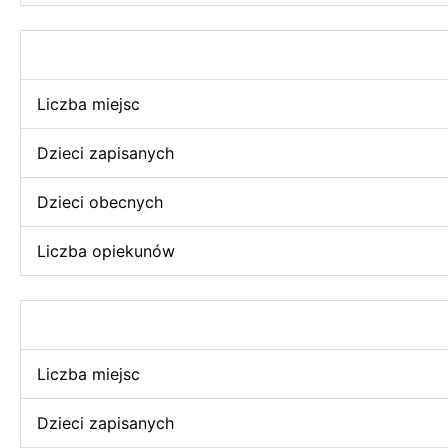
Liczba miejsc
Dzieci zapisanych
Dzieci obecnych
Liczba opiekunów
Liczba miejsc
Dzieci zapisanych