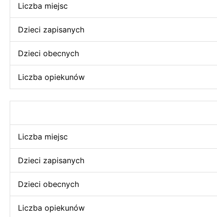
Liczba miejsc
Dzieci zapisanych
Dzieci obecnych
Liczba opiekunów
Liczba miejsc
Dzieci zapisanych
Dzieci obecnych
Liczba opiekunów