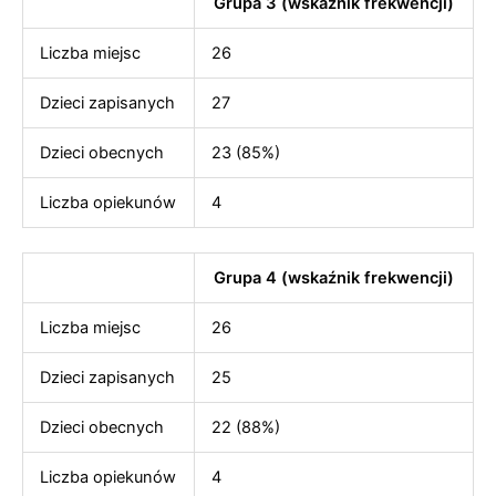
Grupa 3 (wskaźnik frekwencji)
Liczba miejsc
26
Dzieci zapisanych
27
Dzieci obecnych
23 (85%)
Liczba opiekunów
4
Grupa 4 (wskaźnik frekwencji)
Liczba miejsc
26
Dzieci zapisanych
25
Dzieci obecnych
22 (88%)
Liczba opiekunów
4