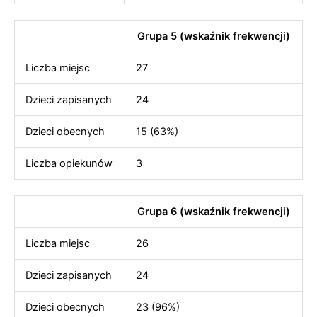
Grupa 5 (wskaźnik frekwencji)
Liczba miejsc
27
Dzieci zapisanych
24
Dzieci obecnych
15 (63%)
Liczba opiekunów
3
Grupa 6 (wskaźnik frekwencji)
Liczba miejsc
26
Dzieci zapisanych
24
Dzieci obecnych
23 (96%)