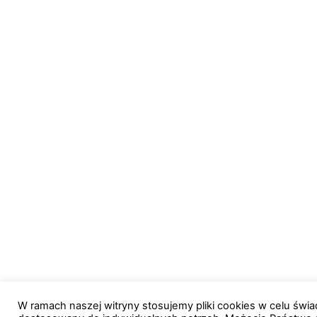
W ramach naszej witryny stosujemy pliki cookies w celu św