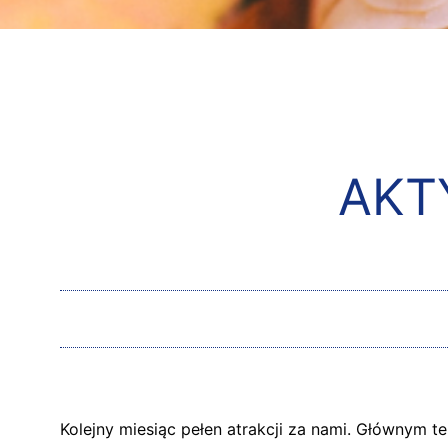
AKT
Kolejny miesiąc pełen atrakcji za nami. Głównym 