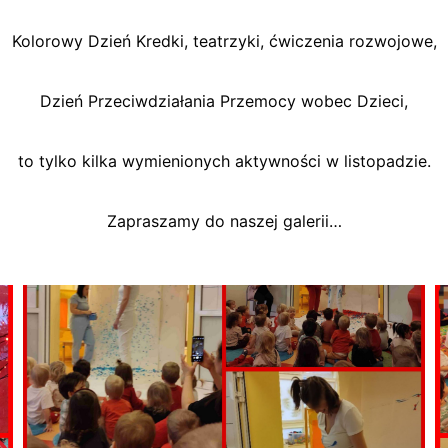
Kolorowy Dzień Kredki, teatrzyki, ćwiczenia rozwojowe,
Dzień Przeciwdziałania Przemocy wobec Dzieci,
to tylko kilka wymienionych aktywności w listopadzie.
Zapraszamy do naszej galerii…