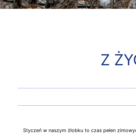
Z ŻY
Styczeń w naszym żłobku to czas pełen zimowych