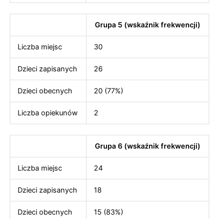
Grupa 5 (wskaźnik frekwencji)
Liczba miejsc
30
Dzieci zapisanych
26
Dzieci obecnych
20 (77%)
Liczba opiekunów
2
Grupa 6 (wskaźnik frekwencji)
Liczba miejsc
24
Dzieci zapisanych
18
Dzieci obecnych
15 (83%)