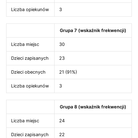
Liczba opiekunów
3
Grupa 7 (wskaźnik frekwencji)
Liczba miejsc
30
Dzieci zapisanych
23
Dzieci obecnych
21 (91%)
Liczba opiekunów
3
Grupa 8 (wskaźnik frekwencji)
Liczba miejsc
24
Dzieci zapisanych
22