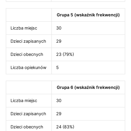
Grupa 5 (wskaźnik frekwencji)
Liczba miejsc
30
Dzieci zapisanych
29
Dzieci obecnych
23 (79%)
Liczba opiekunów
5
Grupa 6 (wskaźnik frekwencji)
Liczba miejsc
30
Dzieci zapisanych
29
Dzieci obecnych
24 (83%)