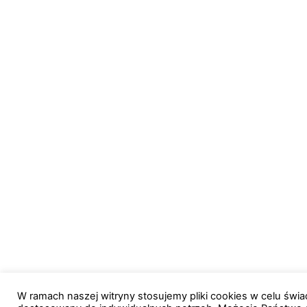
W ramach naszej witryny stosujemy pliki cookies w celu św