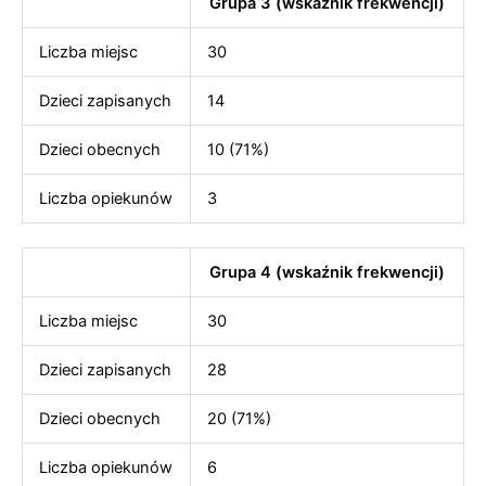
Grupa 3 (wskaźnik frekwencji)
Liczba miejsc
30
Dzieci zapisanych
14
Dzieci obecnych
10 (71%)
Liczba opiekunów
3
Grupa 4 (wskaźnik frekwencji)
Liczba miejsc
30
Dzieci zapisanych
28
Dzieci obecnych
20 (71%)
Liczba opiekunów
6