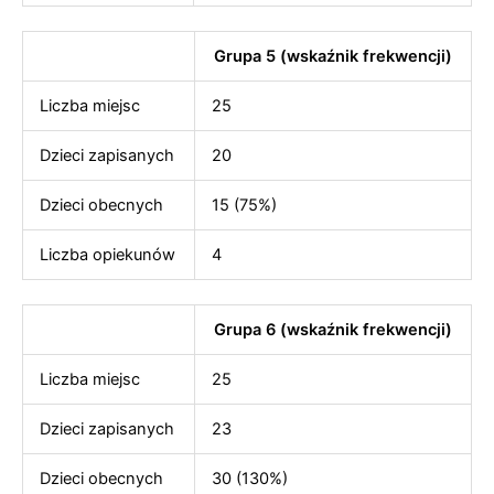
Grupa 5 (wskaźnik frekwencji)
Liczba miejsc
25
Dzieci zapisanych
20
Dzieci obecnych
15 (75%)
Liczba opiekunów
4
Grupa 6 (wskaźnik frekwencji)
Liczba miejsc
25
Dzieci zapisanych
23
Dzieci obecnych
30 (130%)