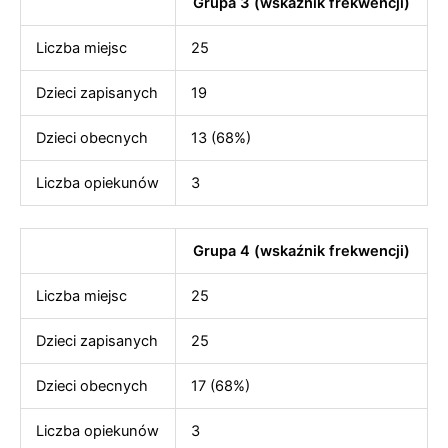
Grupa 3 (wskaźnik frekwencji)
Liczba miejsc
25
Dzieci zapisanych
19
Dzieci obecnych
13 (68%)
Liczba opiekunów
3
Grupa 4 (wskaźnik frekwencji)
Liczba miejsc
25
Dzieci zapisanych
25
Dzieci obecnych
17 (68%)
Liczba opiekunów
3