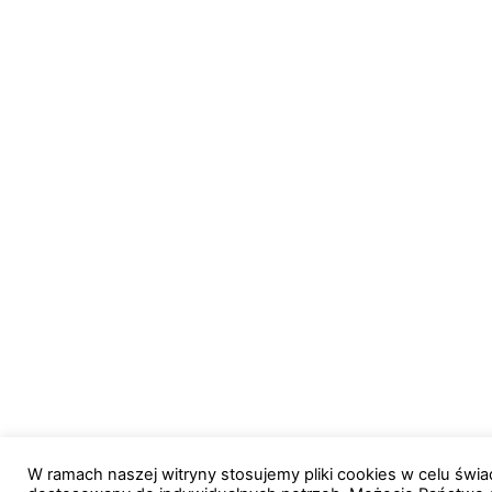
W ramach naszej witryny stosujemy pliki cookies w celu św