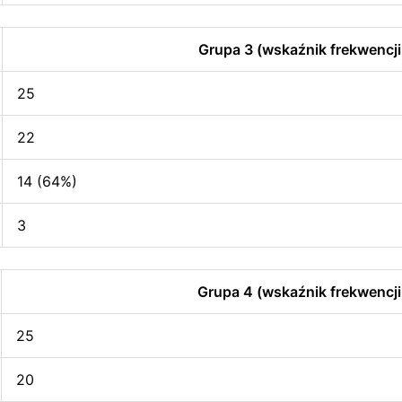
Grupa 3 (wskaźnik frekwencji
25
22
14 (64%)
3
Grupa 4 (wskaźnik frekwencji
25
20