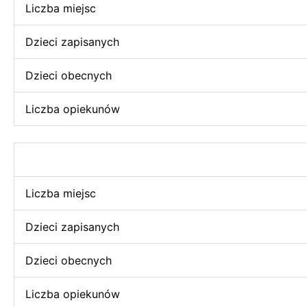
Liczba miejsc
Dzieci zapisanych
Dzieci obecnych
Liczba opiekunów
Liczba miejsc
Dzieci zapisanych
Dzieci obecnych
Liczba opiekunów