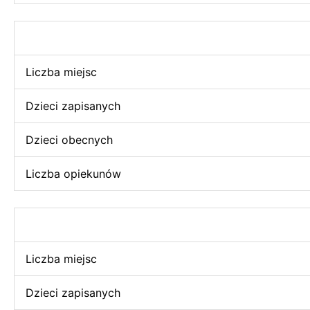
Liczba miejsc
Dzieci zapisanych
Dzieci obecnych
Liczba opiekunów
Liczba miejsc
Dzieci zapisanych