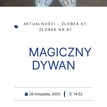
AKTUALNOŚCI - ŻŁOBEK 67
,
ŻŁOBEK NR 67
MAGICZNY
DYWAN
26 listopada, 2025
14:52