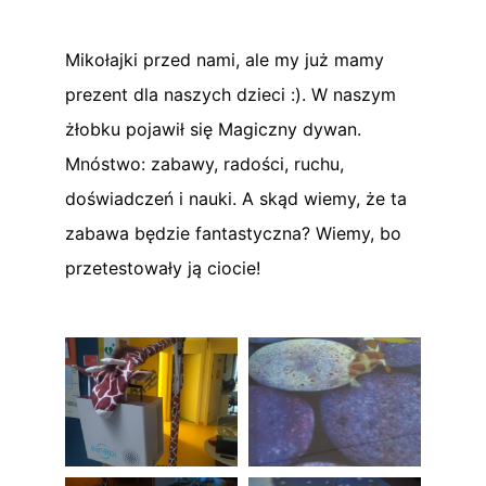
Mikołajki przed nami, ale my już mamy
prezent dla naszych dzieci :). W naszym
żłobku pojawił się Magiczny dywan.
Mnóstwo: zabawy, radości, ruchu,
doświadczeń i nauki. A skąd wiemy, że ta
zabawa będzie fantastyczna? Wiemy, bo
przetestowały ją ciocie!