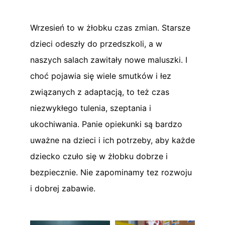
Wrzesień to w żłobku czas zmian. Starsze
dzieci odeszły do przedszkoli, a w
naszych salach zawitały nowe maluszki. I
choć pojawia się wiele smutków i łez
związanych z adaptacją, to też czas
niezwykłego tulenia, szeptania i
ukochiwania. Panie opiekunki są bardzo
uważne na dzieci i ich potrzeby, aby każde
dziecko czuło się w żłobku dobrze i
bezpiecznie. Nie zapominamy tez rozwoju
i dobrej zabawie.