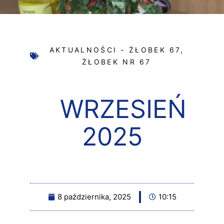
AKTUALNOŚCI - ŻŁOBEK 67
,
ŻŁOBEK NR 67
WRZESIEŃ
2025
8 października, 2025
10:15