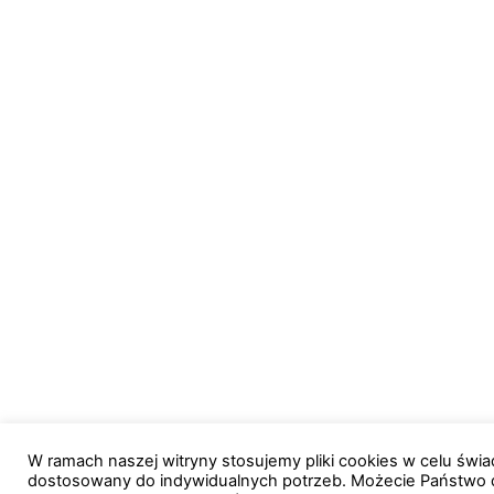
W ramach naszej witryny stosujemy pliki cookies w celu św
dostosowany do indywidualnych potrzeb. Możecie Państwo 