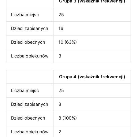
Grupa 3 (wskaźnik frekwencji)
Liczba miejsc
25
Dzieci zapisanych
16
Dzieci obecnych
10 (63%)
Liczba opiekunów
3
Grupa 4 (wskaźnik frekwencji)
Liczba miejsc
25
Dzieci zapisanych
8
Dzieci obecnych
8 (100%)
Liczba opiekunów
2