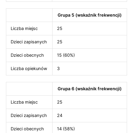
Grupa 5 (wskaźnik frekwencji)
Liczba miejsc
25
Dzieci zapisanych
25
Dzieci obecnych
15 (60%)
Liczba opiekunów
3
Grupa 6 (wskaźnik frekwencji)
Liczba miejsc
25
Dzieci zapisanych
24
Dzieci obecnych
14 (58%)