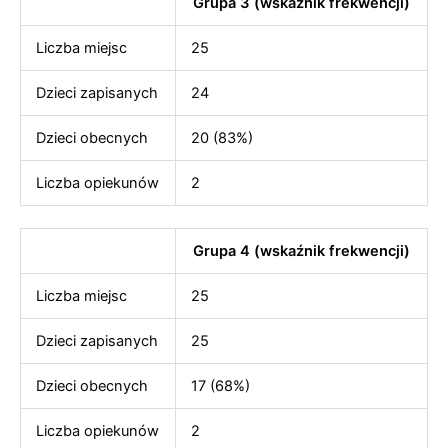
Grupa 3 (wskaźnik frekwencji)
Liczba miejsc
25
Dzieci zapisanych
24
Dzieci obecnych
20 (83%)
Liczba opiekunów
2
Grupa 4 (wskaźnik frekwencji)
Liczba miejsc
25
Dzieci zapisanych
25
Dzieci obecnych
17 (68%)
Liczba opiekunów
2