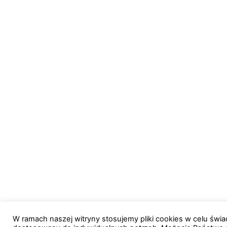
W ramach naszej witryny stosujemy pliki cookies w celu św