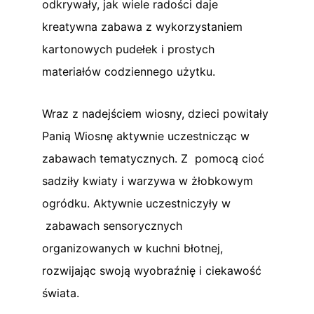
odkrywały, jak wiele radości daje
kreatywna zabawa z wykorzystaniem
kartonowych pudełek i prostych
materiałów codziennego użytku.
Wraz z nadejściem wiosny, dzieci powitały
Panią Wiosnę aktywnie uczestnicząc w
zabawach tematycznych. Z pomocą cioć
sadziły kwiaty i warzywa w żłobkowym
ogródku. Aktywnie uczestniczyły w
zabawach sensorycznych
organizowanych w kuchni błotnej,
rozwijając swoją wyobraźnię i ciekawość
świata.