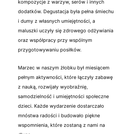
kompozycje z warzyw, serów i innych
dodatków. Degustacja była pełna śmiechu
i dumy z własnych umiejętności, a
maluszki uczyły się zdrowego odżywiania
oraz współpracy przy wspólnym
przygotowywaniu posiłków.
Marzec w naszym żłobku był miesiącem
pełnym aktywności, które łączyły zabawę
z nauką, rozwijały wyobraźnię,
samodzielność i umiejętności społeczne
dzieci. Każde wydarzenie dostarczało
mnóstwa radości i budowało piękne
wspomnienia, które zostaną z nami na