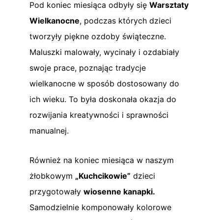
Pod koniec miesiąca odbyły się
Warsztaty
Wielkanocne
, podczas których dzieci
tworzyły piękne ozdoby świąteczne.
Maluszki malowały, wycinały i ozdabiały
swoje prace, poznając tradycje
wielkanocne w sposób dostosowany do
ich wieku. To była doskonała okazja do
rozwijania kreatywności i sprawności
manualnej.
Również na koniec miesiąca w naszym
żłobkowym
„Kuchcikowie”
dzieci
przygotowały
wiosenne kanapki.
Samodzielnie komponowały kolorowe