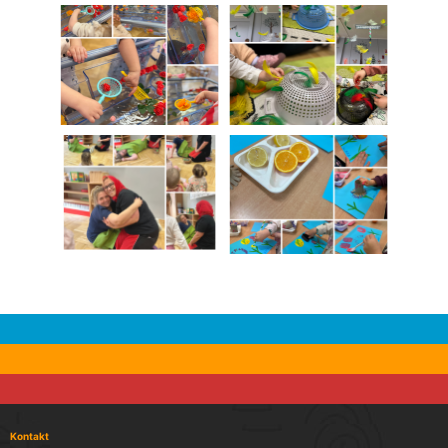
Kontakt