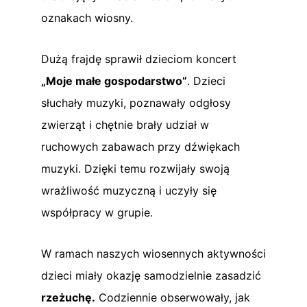
oznakach wiosny.
Dużą frajdę sprawił dzieciom koncert
„Moje małe gospodarstwo”
. Dzieci
słuchały muzyki, poznawały odgłosy
zwierząt i chętnie brały udział w
ruchowych zabawach przy dźwiękach
muzyki. Dzięki temu rozwijały swoją
wrażliwość muzyczną i uczyły się
współpracy w grupie.
W ramach naszych wiosennych aktywności
dzieci miały okazję samodzielnie zasadzić
rzeżuchę.
Codziennie obserwowały, jak