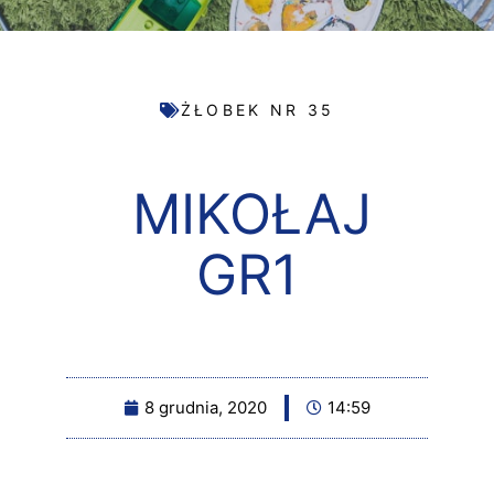
ŻŁOBEK NR 35
MIKOŁAJ
GR1
8 grudnia, 2020
14:59