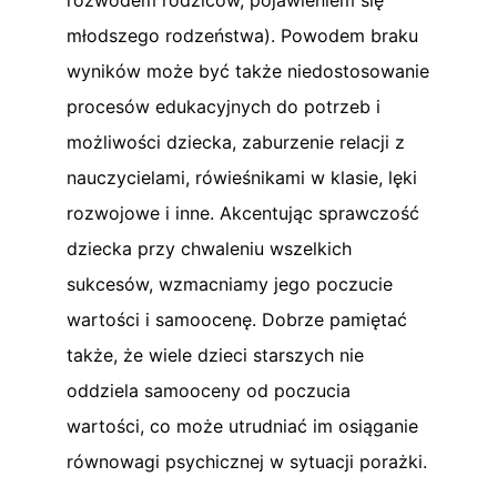
młodszego rodzeństwa). Powodem braku
wyników może być także niedostosowanie
procesów edukacyjnych do potrzeb i
możliwości dziecka, zaburzenie relacji z
nauczycielami, rówieśnikami w klasie, lęki
rozwojowe i inne. Akcentując sprawczość
dziecka przy chwaleniu wszelkich
sukcesów, wzmacniamy jego poczucie
wartości i samoocenę. Dobrze pamiętać
także, że wiele dzieci starszych nie
oddziela samooceny od poczucia
wartości, co może utrudniać im osiąganie
równowagi psychicznej w sytuacji porażki.