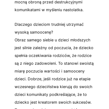
mocną obroną przed destrukcyjnymi
komunikatami w myśleniu nastolatka.
Dlaczego dzieciom trudniej utrzymać
wysoką samoocenę?
Obraz samego siebie u dzieci młodszych
jest silnie zależny od poczucia, że dziecko
spełnia oczekiwania rodziców, że rodzice
są z niego zadowoleni. To stanowi swoistą
miarę poczucia wartości i samooceny
dzieci. Dobrze, jeśli rodzice już na etapie
wczesnego dzieciństwa kierują do swoich
dzieci komunikaty podkreślające, że to
dziecko jest kreatorem swoich sukcesów.