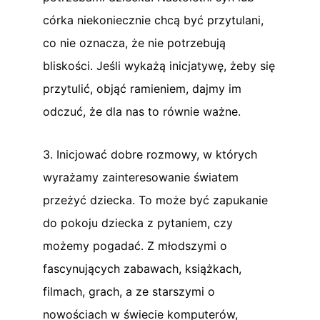
córka niekoniecznie chcą być przytulani,
co nie oznacza, że nie potrzebują
bliskości. Jeśli wykażą inicjatywę, żeby się
przytulić, objąć ramieniem, dajmy im
odczuć, że dla nas to równie ważne.
3. Inicjować dobre rozmowy, w których
wyrażamy zainteresowanie światem
przeżyć dziecka. To może być zapukanie
do pokoju dziecka z pytaniem, czy
możemy pogadać. Z młodszymi o
fascynujących zabawach, książkach,
filmach, grach, a ze starszymi o
nowościach w świecie komputerów,