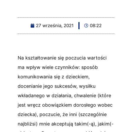
27 września, 2021
08:22
Na kształtowanie się poczucia wartości
ma wpływ wiele czynników: sposób
komunikowania się z dzieckiem,
docenianie jego sukcesów, wysiłku
wkładanego w działania, chwalenie (które
jest wręcz obowiązkiem dorosłego wobec
dziecka), poczucie, że inni (szczególnie
najbliżsi) mnie akceptują takim(-ą), jakim(-