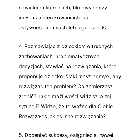
nowinkach literackich, filmowych czy
innych zainteresowaniach lub
aktywnościach nastoletniego dziecka.
4. Rozmawiając z dzieckiem o trudnych
zachowaniach, problematycznych
decyzjach, stawiać na rozwiązania, które
proponuje dziecko: “Jaki masz pomysł, aby
rozwiązać ten problem? Co zamierzasz
zrobić? Jakie możliwości widzisz w tej
sytuacji? Widzę, że to ważne dla Ciebie.
Rozważałeś jakieś inne rozwiązania?”
5. Doceniać sukcesy, osiągnięcia, nawet