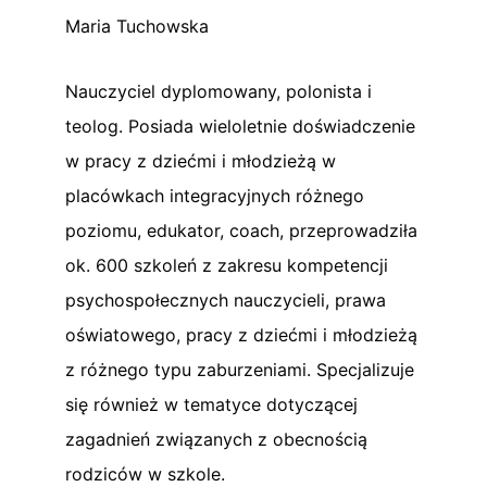
Maria Tuchowska
Nauczyciel dyplomowany, polonista i
teolog. Posiada wieloletnie doświadczenie
w pracy z dziećmi i młodzieżą w
placówkach integracyjnych różnego
poziomu, edukator, coach, przeprowadziła
ok. 600 szkoleń z zakresu kompetencji
psychospołecznych nauczycieli, prawa
oświatowego, pracy z dziećmi i młodzieżą
z różnego typu zaburzeniami. Specjalizuje
się również w tematyce dotyczącej
zagadnień związanych z obecnością
rodziców w szkole.