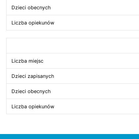
Dzieci obecnych
Liczba opiekunów
Liczba miejsc
Dzieci zapisanych
Dzieci obecnych
Liczba opiekunów