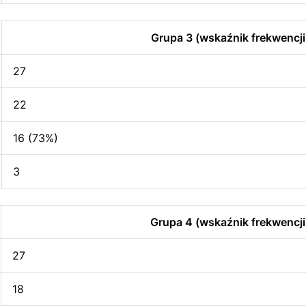
Grupa 3 (wskaźnik frekwencji
27
22
16 (73%)
3
Grupa 4 (wskaźnik frekwencji
27
18