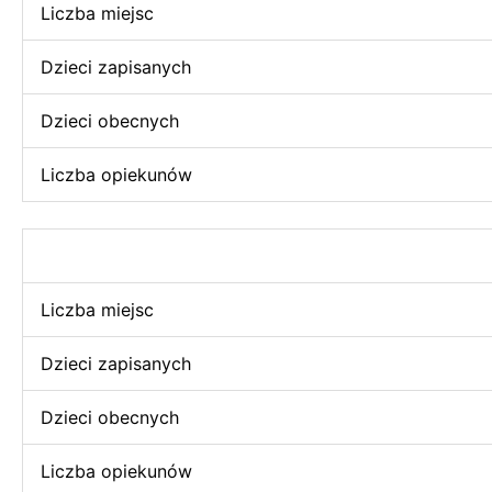
Liczba miejsc
Dzieci zapisanych
Dzieci obecnych
Liczba opiekunów
Liczba miejsc
Dzieci zapisanych
Dzieci obecnych
Liczba opiekunów