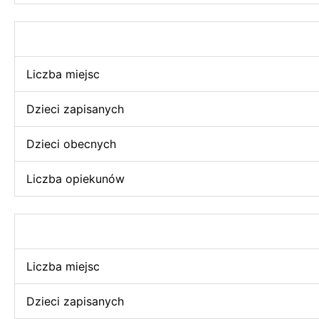
Liczba miejsc
Dzieci zapisanych
Dzieci obecnych
Liczba opiekunów
Liczba miejsc
Dzieci zapisanych