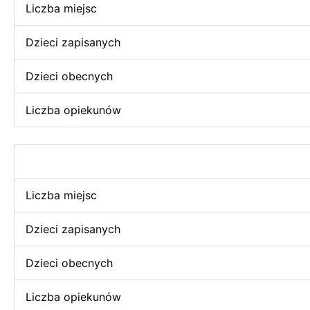
Liczba miejsc
Dzieci zapisanych
Dzieci obecnych
Liczba opiekunów
Liczba miejsc
Dzieci zapisanych
Dzieci obecnych
Liczba opiekunów