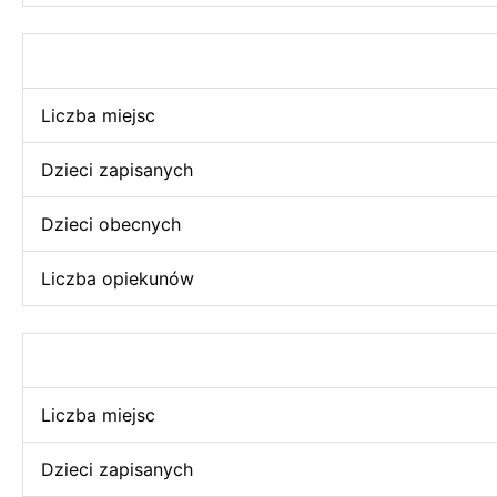
Liczba miejsc
Dzieci zapisanych
Dzieci obecnych
Liczba opiekunów
Liczba miejsc
Dzieci zapisanych