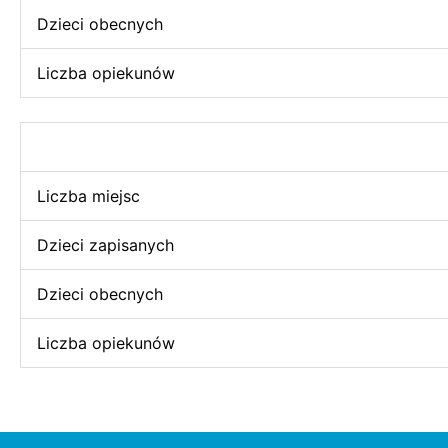
Dzieci obecnych
Liczba opiekunów
Liczba miejsc
Dzieci zapisanych
Dzieci obecnych
Liczba opiekunów