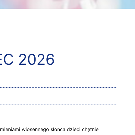
EC 2026
mieniami wiosennego słońca dzieci chętnie