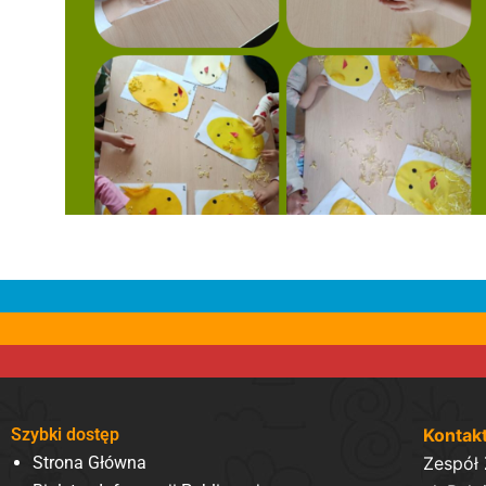
Szybki dostęp
Kontak
Strona Główna
Zespół