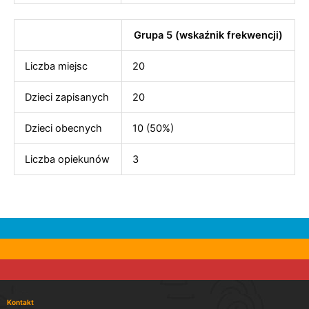
Grupa 5 (wskaźnik frekwencji)
Liczba miejsc
20
Dzieci zapisanych
20
Dzieci obecnych
10 (50%)
Liczba opiekunów
3
Kontakt