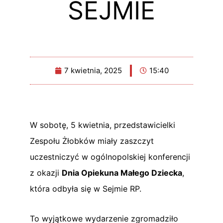
SEJMIE
7 kwietnia, 2025
15:40
W sobotę, 5 kwietnia, przedstawicielki
Zespołu Żłobków miały zaszczyt
uczestniczyć w ogólnopolskiej konferencji
z okazji
Dnia Opiekuna Małego Dziecka
,
która odbyła się w Sejmie RP.
To wyjątkowe wydarzenie zgromadziło