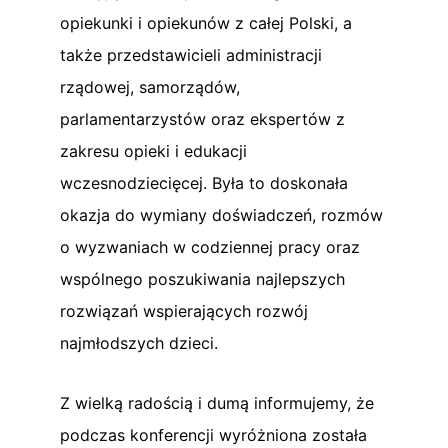
opiekunki i opiekunów z całej Polski, a
także przedstawicieli administracji
rządowej, samorządów,
parlamentarzystów oraz ekspertów z
zakresu opieki i edukacji
wczesnodziecięcej. Była to doskonała
okazja do wymiany doświadczeń, rozmów
o wyzwaniach w codziennej pracy oraz
wspólnego poszukiwania najlepszych
rozwiązań wspierających rozwój
najmłodszych dzieci.
Z wielką radością i dumą informujemy, że
podczas konferencji wyróżniona została