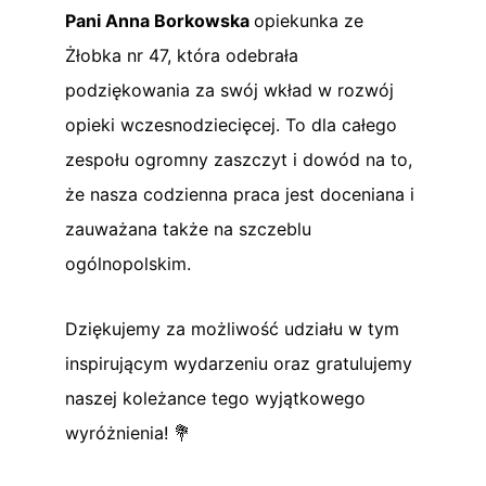
Pani Anna Borkowska
opiekunka ze
Żłobka nr 47, która odebrała
podziękowania za swój wkład w rozwój
opieki wczesnodziecięcej. To dla całego
zespołu ogromny zaszczyt i dowód na to,
że nasza codzienna praca jest doceniana i
zauważana także na szczeblu
ogólnopolskim.
Dziękujemy za możliwość udziału w tym
inspirującym wydarzeniu oraz gratulujemy
naszej koleżance tego wyjątkowego
wyróżnienia! 💐