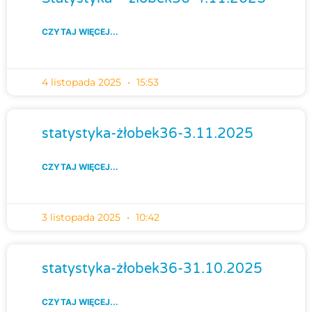
CZYTAJ WIĘCEJ...
4 listopada 2025
15:53
statystyka-żłobek36-3.11.2025
CZYTAJ WIĘCEJ...
3 listopada 2025
10:42
statystyka-żłobek36-31.10.2025
CZYTAJ WIĘCEJ...