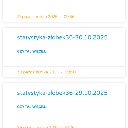
31 października 2025
09:56
statystyka-żłobek36-30.10.2025
CZYTAJ WIĘCEJ...
30 października 2025
09:50
statystyka-żłobek36-29.10.2025
CZYTAJ WIĘCEJ...
29 października 2025
10:26