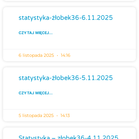
statystyka-żłobek36-6.11.2025
CZYTAJ WIĘCEJ...
6 listopada 2025
14:16
statystyka-żłobek36-5.11.2025
CZYTAJ WIĘCEJ...
5 listopada 2025
14:13
Statystyka – złobek36-4.11.2025