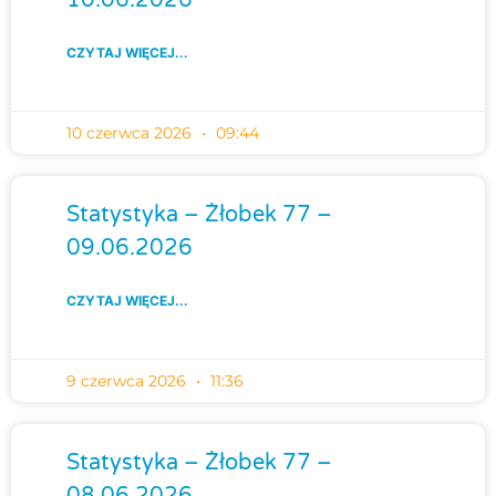
CZYTAJ WIĘCEJ...
10 czerwca 2026
09:44
Statystyka – Żłobek 77 –
09.06.2026
CZYTAJ WIĘCEJ...
9 czerwca 2026
11:36
Statystyka – Żłobek 77 –
08.06.2026