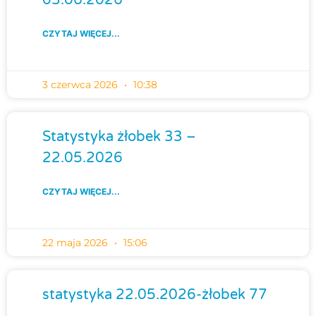
CZYTAJ WIĘCEJ...
3 czerwca 2026
10:38
Statystyka żłobek 33 –
22.05.2026
CZYTAJ WIĘCEJ...
22 maja 2026
15:06
statystyka 22.05.2026-żłobek 77