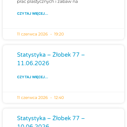
prac plastycznych i zabaw na
CZYTAJ WIĘCEJ...
11 czerwca 2026
19:20
Statystyka – Żłobek 77 –
11.06.2026
CZYTAJ WIĘCEJ...
11 czerwca 2026
12:40
Statystyka – Żłobek 77 –
10.06.2026