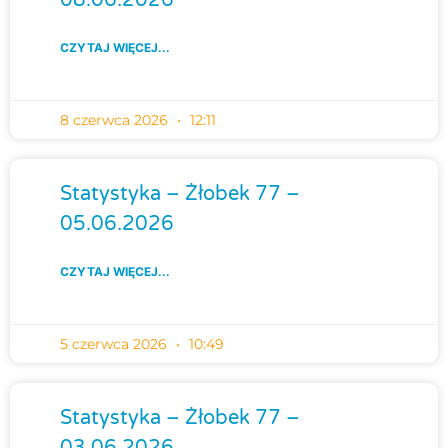
CZYTAJ WIĘCEJ...
8 czerwca 2026
12:11
Statystyka – Żłobek 77 –
05.06.2026
CZYTAJ WIĘCEJ...
5 czerwca 2026
10:49
Statystyka – Żłobek 77 –
03.06.2026