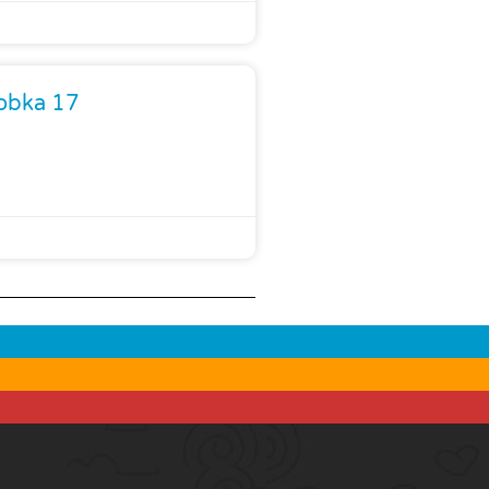
łobka 17