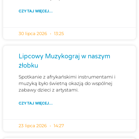
CZYTAJ WIĘCEJ...
30 lipca 2026
13:25
Lipcowy Muzykograj w naszym
żłobku
Spotkanie z afrykańskimi instrumentami i
muzyką było świetną okazją do wspólnej
zabawy dzieci z artystami.
CZYTAJ WIĘCEJ...
23 lipca 2026
14:27