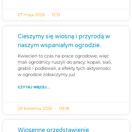
27 maja 2026
12:13
Cieszymy się wiosną i przyrodą w
naszym wspaniałym ogrodzie.
Kwiecień to czas na prace ogrodowe, więc
mali ogrodnicy ruszyli do pracy: kopali, siali,
grabili i podlewali, a efekty tych aktywności
w ogrodzie zobaczymy już
CZYTAJ WIĘCEJ...
29 kwietnia 2026
09:18
Wiosenne przedstawienie