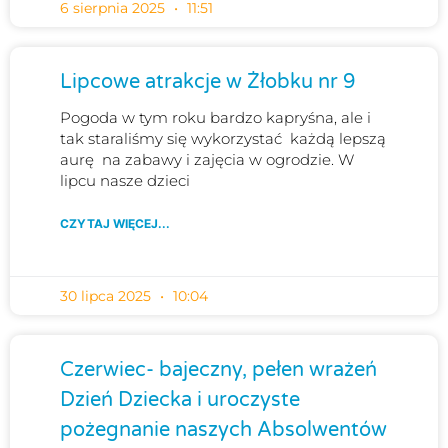
6 sierpnia 2025
11:51
Lipcowe atrakcje w Żłobku nr 9
Pogoda w tym roku bardzo kapryśna, ale i
tak staraliśmy się wykorzystać każdą lepszą
aurę na zabawy i zajęcia w ogrodzie. W
lipcu nasze dzieci
CZYTAJ WIĘCEJ...
30 lipca 2025
10:04
Czerwiec- bajeczny, pełen wrażeń
Dzień Dziecka i uroczyste
pożegnanie naszych Absolwentów