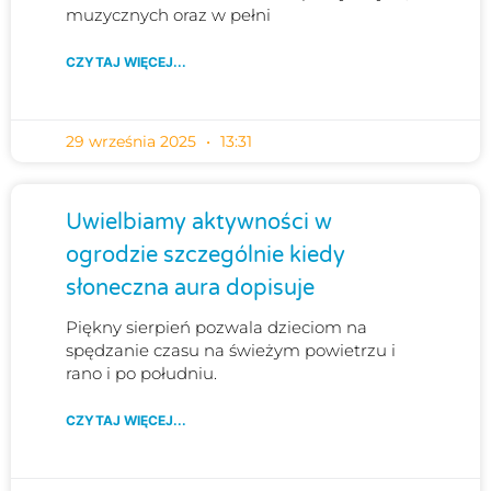
muzycznych oraz w pełni
CZYTAJ WIĘCEJ...
29 września 2025
13:31
Uwielbiamy aktywności w
ogrodzie szczególnie kiedy
słoneczna aura dopisuje
Piękny sierpień pozwala dzieciom na
spędzanie czasu na świeżym powietrzu i
rano i po południu.
CZYTAJ WIĘCEJ...