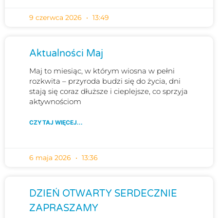
9 czerwca 2026
13:49
Aktualności Maj
Maj to miesiąc, w którym wiosna w pełni
rozkwita – przyroda budzi się do życia, dni
stają się coraz dłuższe i cieplejsze, co sprzyja
aktywnościom
CZYTAJ WIĘCEJ...
6 maja 2026
13:36
DZIEŃ OTWARTY SERDECZNIE
ZAPRASZAMY