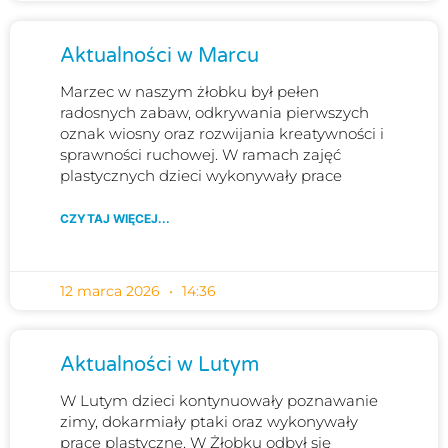
Aktualności w Marcu
Marzec w naszym żłobku był pełen
radosnych zabaw, odkrywania pierwszych
oznak wiosny oraz rozwijania kreatywności i
sprawności ruchowej. W ramach zajęć
plastycznych dzieci wykonywały prace
CZYTAJ WIĘCEJ...
12 marca 2026
14:36
Aktualności w Lutym
W Lutym dzieci kontynuowały poznawanie
zimy, dokarmiały ptaki oraz wykonywały
prace plastyczne. W Żłobku odbył się