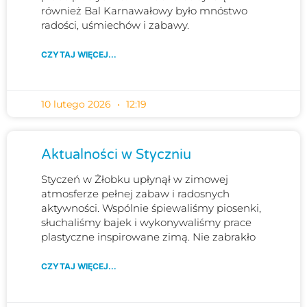
również Bal Karnawałowy było mnóstwo
radości, uśmiechów i zabawy.
CZYTAJ WIĘCEJ...
10 lutego 2026
12:19
Aktualności w Styczniu
Styczeń w Żłobku upłynął w zimowej
atmosferze pełnej zabaw i radosnych
aktywności. Wspólnie śpiewaliśmy piosenki,
słuchaliśmy bajek i wykonywaliśmy prace
plastyczne inspirowane zimą. Nie zabrakło
CZYTAJ WIĘCEJ...