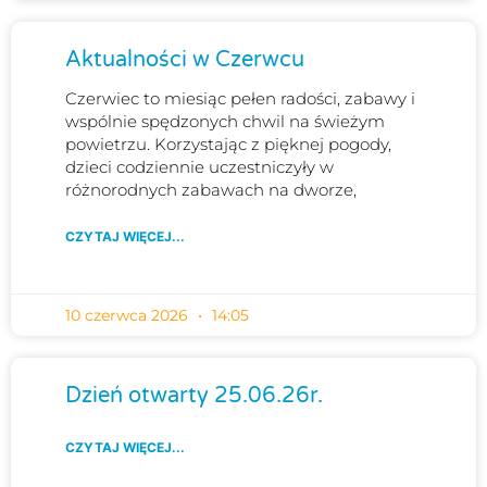
Aktualności w Czerwcu
Czerwiec to miesiąc pełen radości, zabawy i
wspólnie spędzonych chwil na świeżym
powietrzu. Korzystając z pięknej pogody,
dzieci codziennie uczestniczyły w
różnorodnych zabawach na dworze,
CZYTAJ WIĘCEJ...
10 czerwca 2026
14:05
Dzień otwarty 25.06.26r.
CZYTAJ WIĘCEJ...