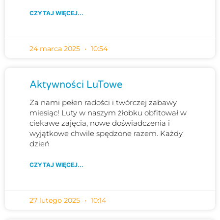
CZYTAJ WIĘCEJ...
24 marca 2025
10:54
Aktywności LuTowe
Za nami pełen radości i twórczej zabawy
miesiąc! Luty w naszym żłobku obfitował w
ciekawe zajęcia, nowe doświadczenia i
wyjątkowe chwile spędzone razem. Każdy
dzień
CZYTAJ WIĘCEJ...
27 lutego 2025
10:14