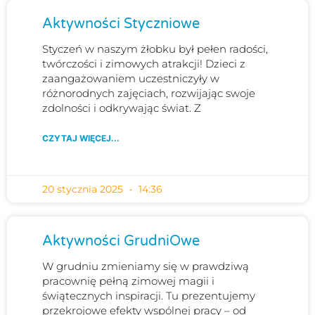
Aktywności Styczniowe
Styczeń w naszym żłobku był pełen radości,
twórczości i zimowych atrakcji! Dzieci z
zaangażowaniem uczestniczyły w
różnorodnych zajęciach, rozwijając swoje
zdolności i odkrywając świat. Z
CZYTAJ WIĘCEJ...
20 stycznia 2025
14:36
Aktywności GrudniOwe
W grudniu zmieniamy się w prawdziwą
pracownię pełną zimowej magii i
świątecznych inspiracji. Tu prezentujemy
przekrojowe efekty wspólnej pracy – od