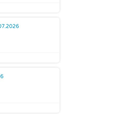
.07.2026
26