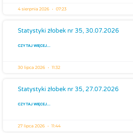
4 sierpnia 2026
07:23
Statystyki żłobek nr 35, 30.07.2026
CZYTAJ WIĘCEJ...
30 lipca 2026
11:32
Statystyki żłobek nr 35, 27.07.2026
CZYTAJ WIĘCEJ...
27 lipca 2026
11:44