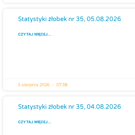
Statystyki żłobek nr 35, 05.08.2026
CZYTAJ WIĘCEJ...
5 sierpnia 2026
07:38
Statystyki żłobek nr 35, 04.08.2026
CZYTAJ WIĘCEJ...