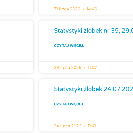
31 lipca 2026
14:45
Statystyki żłobek nr 35, 29
CZYTAJ WIĘCEJ...
29 lipca 2026
11:07
Statystyki żłobek 24.07.20
CZYTAJ WIĘCEJ...
24 lipca 2026
11:41