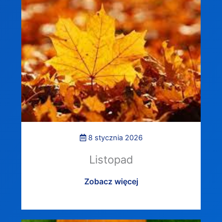
8 stycznia 2026
Listopad
Zobacz więcej