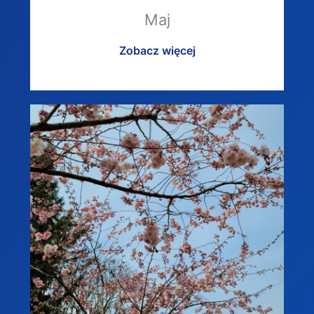
Maj
Zobacz więcej