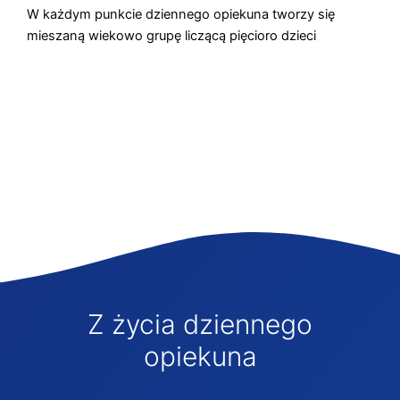
W każdym punkcie dziennego opiekuna tworzy się
mieszaną wiekowo grupę liczącą pięcioro dzieci
Z życia dziennego
opiekuna