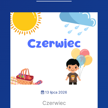
13 lipca 2026
Czerwiec