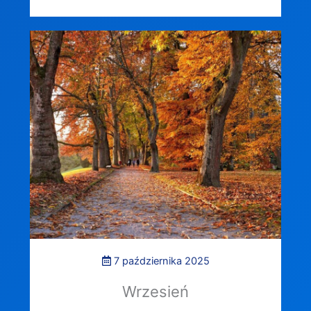
7 października 2025
Wrzesień