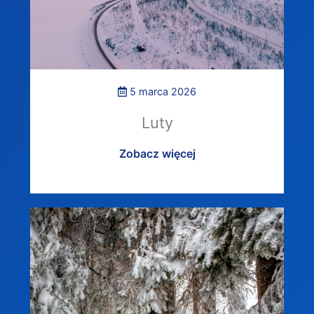
5 marca 2026
Luty
Zobacz więcej