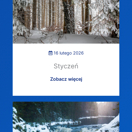
16 lutego 2026
Styczeń
Zobacz więcej