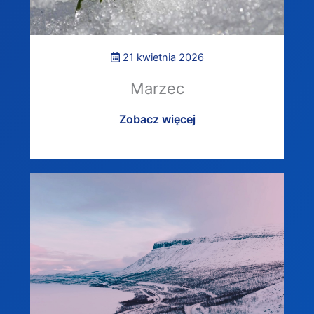
21 kwietnia 2026
Marzec
Zobacz więcej