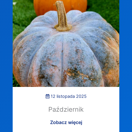
12 listopada 2025
Październik
Zobacz więcej