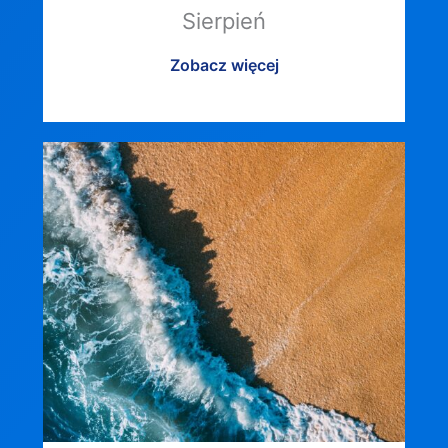
Sierpień
Zobacz więcej