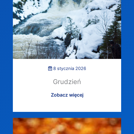
8 stycznia 2026
Grudzień
Zobacz więcej