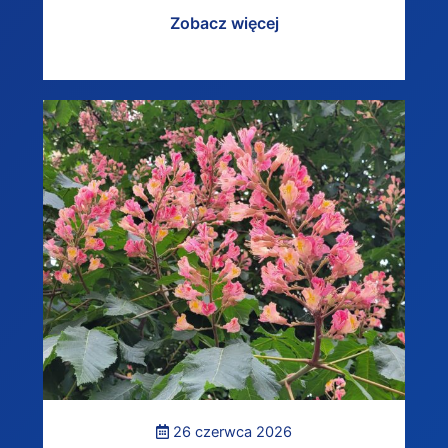
Zobacz więcej
26 czerwca 2026