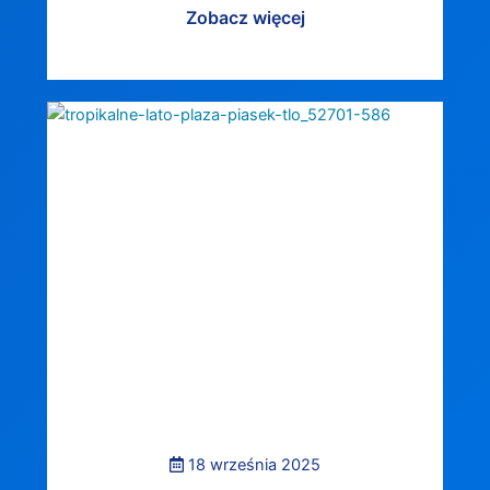
Zobacz więcej
18 września 2025