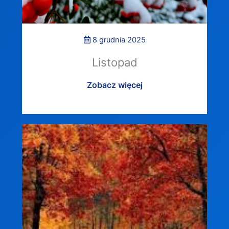
8 grudnia 2025
Listopad
Zobacz więcej