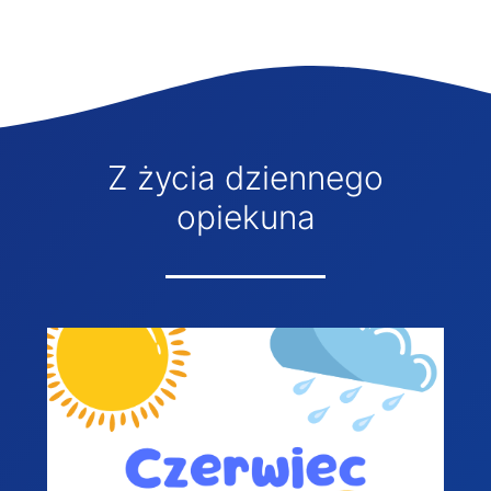
Z życia dziennego
opiekuna