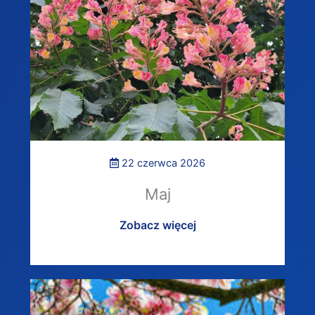
22 czerwca 2026
Maj
Zobacz więcej