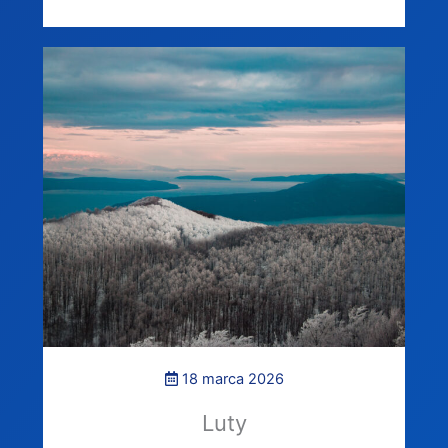
18 marca 2026
Luty