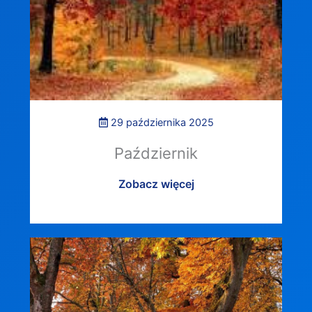
29 października 2025
Październik
Zobacz więcej