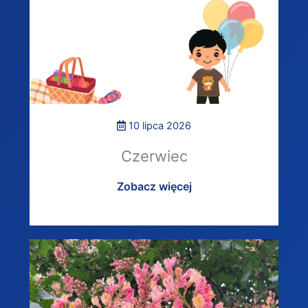
10 lipca 2026
Czerwiec
Zobacz więcej