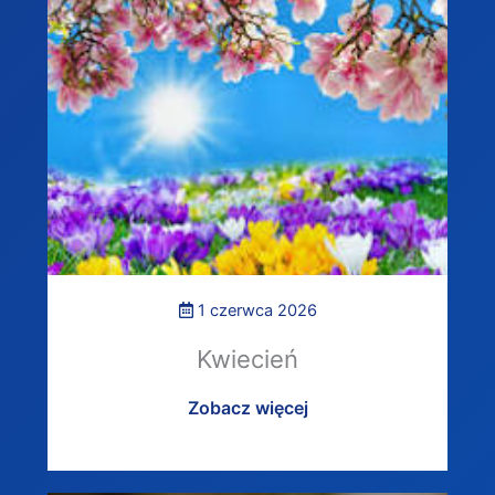
1 czerwca 2026
Kwiecień
Zobacz więcej