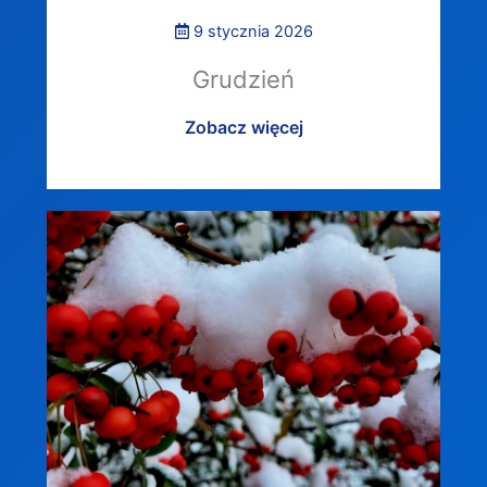
9 stycznia 2026
Grudzień
Zobacz więcej