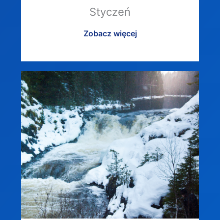
Styczeń
Zobacz więcej