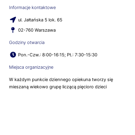
Informacje kontaktowe
ul. Jałtańska 5 lok. 65
02-760 Warszawa
Godziny otwarcia
Pon.-Czw.: 8:00-16:15; Pt.: 7:30-15:30
Miejsca organizacyjne
W każdym punkcie dziennego opiekuna tworzy się
mieszaną wiekowo grupę liczącą pięcioro dzieci