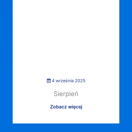
4 września 2025
Sierpień
Zobacz więcej