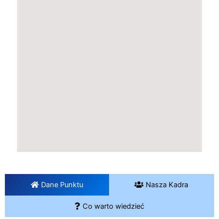
Dane Punktu
Nasza Kadra
Co warto wiedzieć