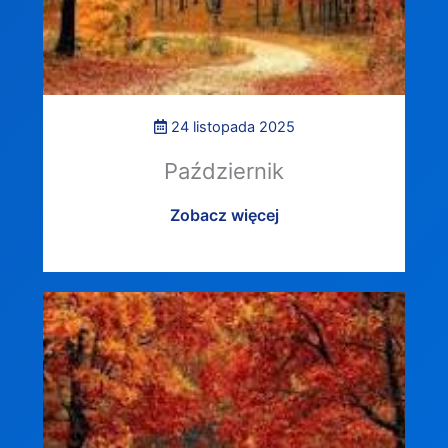
24 listopada 2025
Październik
Zobacz więcej