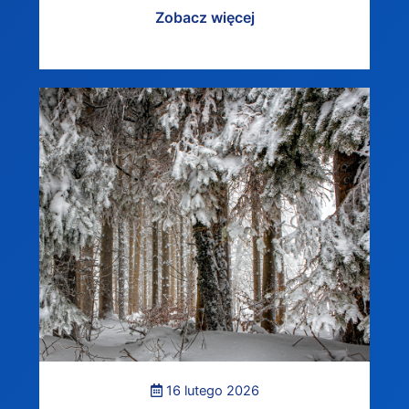
Zobacz więcej
16 lutego 2026