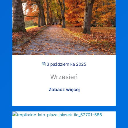
3 października 2025
Wrzesień
Zobacz więcej