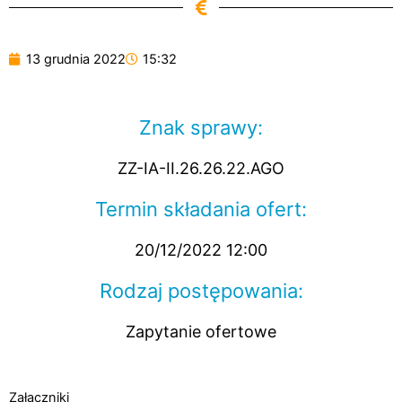
13 grudnia 2022
15:32
Znak sprawy:
ZZ-IA-II.26.26.22.AGO
Termin składania ofert:
20/12/2022 12:00
Rodzaj postępowania:
Zapytanie ofertowe
Załączniki