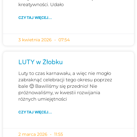
kreatywności. Udało
CZYTAJ WIĘCEJ...
3 kwietnia 2026
07:54
LUTY w Żłobku
Luty to czas karnawału, a więc nie mogło
zabraknąć celebracji tego okresu poprzez
bale 🙂 Bawiliśmy się przednio! Nie
próżnowaliśmy, w kwestii rozwijania
różnych umiejętności
CZYTAJ WIĘCEJ...
2 marca 2026
11:55