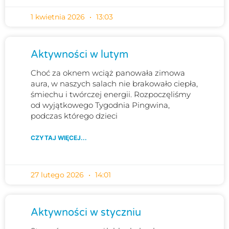
1 kwietnia 2026
13:03
Aktywności w lutym
Choć za oknem wciąż panowała zimowa
aura, w naszych salach nie brakowało ciepła,
śmiechu i twórczej energii. Rozpoczęliśmy
od wyjątkowego Tygodnia Pingwina,
podczas którego dzieci
CZYTAJ WIĘCEJ...
27 lutego 2026
14:01
Aktywności w styczniu