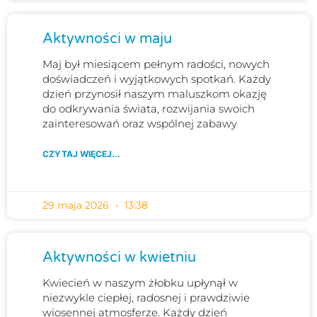
Aktywności w maju
Maj był miesiącem pełnym radości, nowych
doświadczeń i wyjątkowych spotkań. Każdy
dzień przynosił naszym maluszkom okazję
do odkrywania świata, rozwijania swoich
zainteresowań oraz wspólnej zabawy
CZYTAJ WIĘCEJ...
29 maja 2026
13:38
Aktywności w kwietniu
Kwiecień w naszym żłobku upłynął w
niezwykle ciepłej, radosnej i prawdziwie
wiosennej atmosferze. Każdy dzień