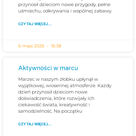
przynosił dzieciom nowe przygody, pełne
uśmiechu, odkrywania i wspólnej zabawy.
CZYTAJ WIĘCEJ...
6 maja 2026
16:38
Aktywności w marcu
Marzec w naszym żłobku upłynął w
wyjątkowej, wiosennej atmosferze. Każdy
dzień przynosił dzieciom nowe
doświadczenia, które rozwijały ich
ciekawość świata, kreatywność i
samodzielność. Na początku
CZYTAJ WIĘCEJ...