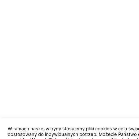
W ramach naszej witryny stosujemy pliki cookies w celu św
dostosowany do indywidualnych potrzeb. Możecie Państwo 