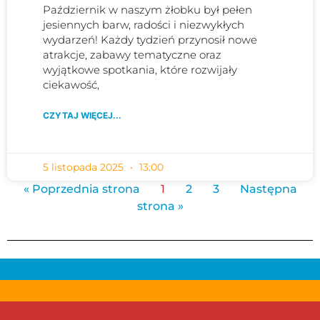
Październik w naszym żłobku był pełen
jesiennych barw, radości i niezwykłych
wydarzeń! Każdy tydzień przynosił nowe
atrakcje, zabawy tematyczne oraz
wyjątkowe spotkania, które rozwijały
ciekawość,
CZYTAJ WIĘCEJ...
5 listopada 2025
13:00
« Poprzednia strona
1
2
3
Następna
strona »