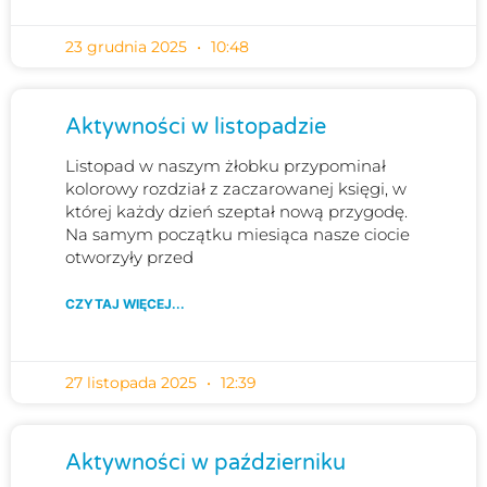
23 grudnia 2025
10:48
Aktywności w listopadzie
Listopad w naszym żłobku przypominał
kolorowy rozdział z zaczarowanej księgi, w
której każdy dzień szeptał nową przygodę.
Na samym początku miesiąca nasze ciocie
otworzyły przed
CZYTAJ WIĘCEJ...
27 listopada 2025
12:39
Aktywności w październiku