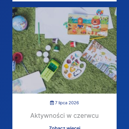
7 lipca 2026
Aktywności w czerwcu
Zobacz więcej