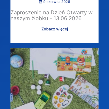
9 czerwca 2026
Zaproszenie na Dzień Otwarty w
naszym żłobku - 13.06.2026
Zobacz więcej