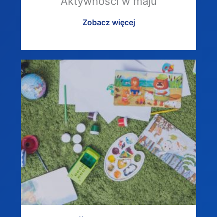
Aktywności w maju
Zobacz więcej