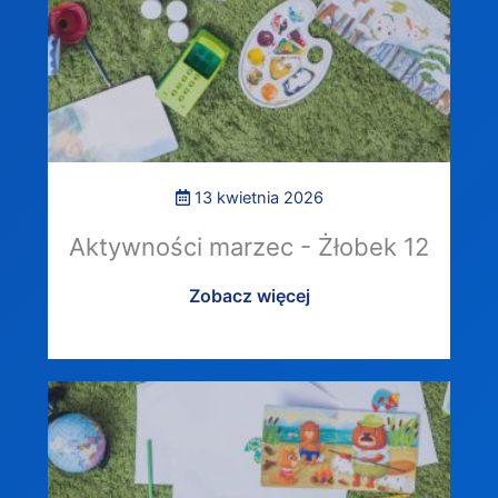
13 kwietnia 2026
Aktywności marzec - Żłobek 12
Zobacz więcej