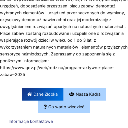
urządzeń, doposażenie przestrzeni placu zabaw, demontaż
wybranych elementów i urządzeń przeznaczonych do wymiany,
częściowy demontaż nawierzchni oraz jej modernizację z
uwzględnieniem rozwiązań opartych na naturalnych materiałach.
Place zabaw zostaną rozbudowane i uzupełnione o rozwiązania
wspierające rozwój dzieci w wieku od 1 do 3 lat, z
wykorzystaniem naturalnych materiałów i elementów przyjaznych
sensoryce najmłodszych. Zapraszamy do zapoznania się z
poniższymi informacjami:
https://www.gov.pl/web/rodzina/program-aktywne-place-
zabaw-2025
Dane Żłobka
Nasza Kadra
Co warto wiedzieć
Informacje kontaktowe