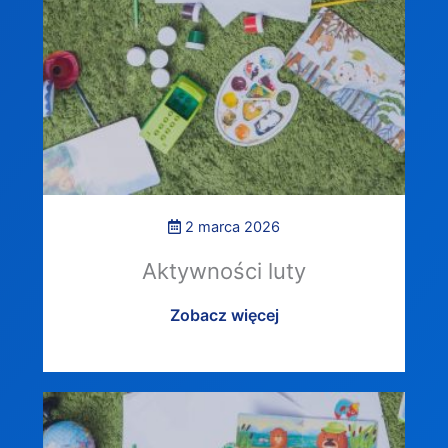
2 marca 2026
Aktywności luty
Zobacz więcej