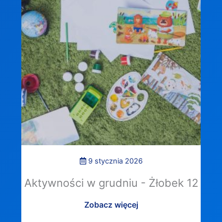
9 stycznia 2026
Aktywności w grudniu - Żłobek 12
Zobacz więcej