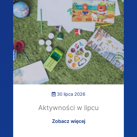
30 lipca 2026
Aktywności w lipcu
Zobacz więcej