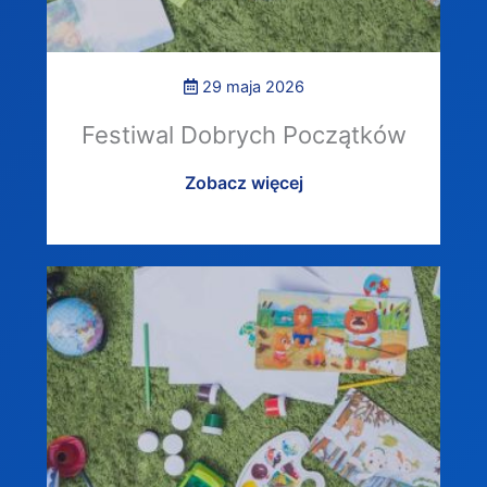
29 maja 2026
Festiwal Dobrych Początków
Zobacz więcej