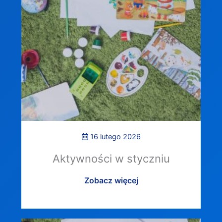
16 lutego 2026
Aktywności w styczniu
Zobacz więcej