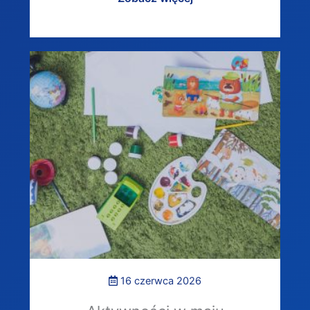
16 czerwca 2026