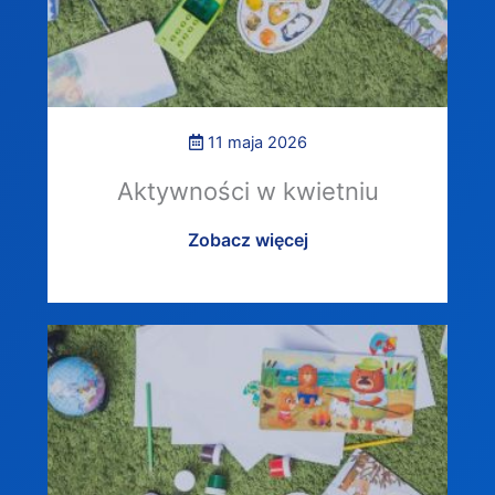
11 maja 2026
Aktywności w kwietniu
Zobacz więcej