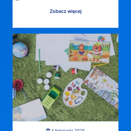
Zobacz więcej
4 listopada 2025