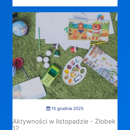
15 grudnia 2025
Aktywności w listopadzie - Żłobek
12