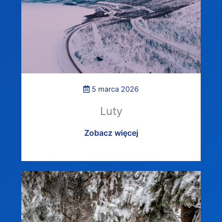
5 marca 2026
Luty
Zobacz więcej