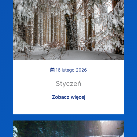
16 lutego 2026
Styczeń
Zobacz więcej