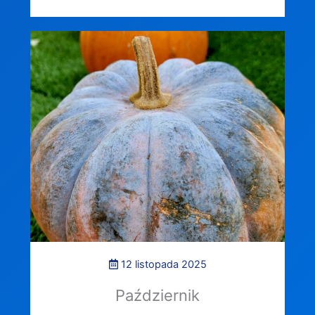
12 listopada 2025
Październik