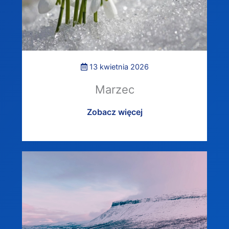
13 kwietnia 2026
Marzec
Zobacz więcej