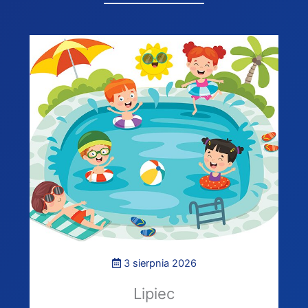
3 sierpnia 2026
Lipiec