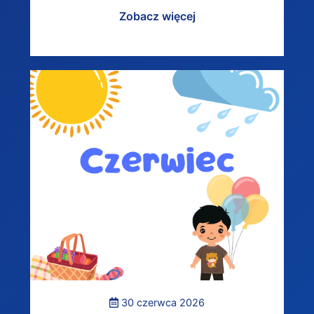
Zobacz więcej
30 czerwca 2026