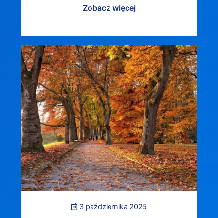
Zobacz więcej
3 października 2025