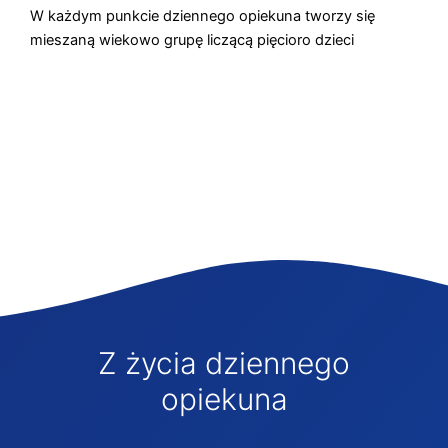
W każdym punkcie dziennego opiekuna tworzy się
mieszaną wiekowo grupę liczącą pięcioro dzieci
Z życia dziennego
opiekuna