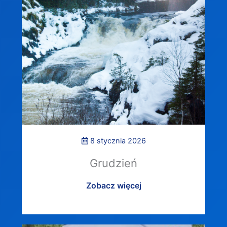
8 stycznia 2026
Grudzień
Zobacz więcej