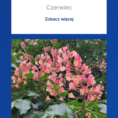
Czerwiec
Zobacz więcej