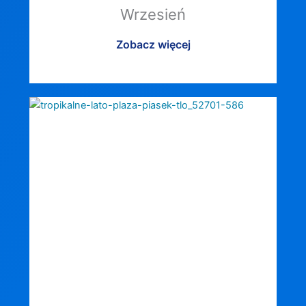
Wrzesień
Zobacz więcej