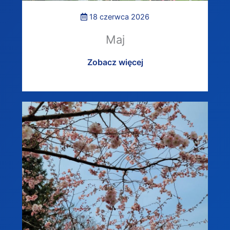
18 czerwca 2026
Maj
Zobacz więcej