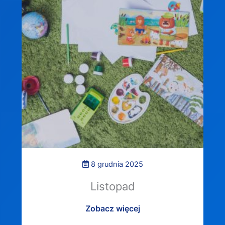
8 grudnia 2025
Listopad
Zobacz więcej