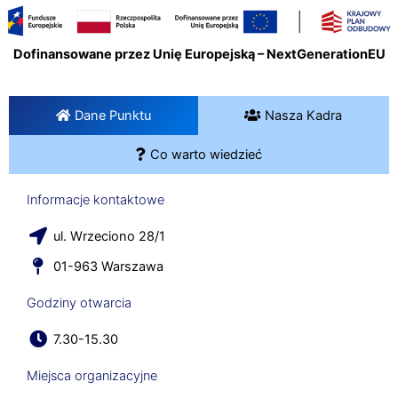
Dofinansowane przez Unię Europejską – NextGenerationEU
Dane Punktu
Nasza Kadra
Co warto wiedzieć
Informacje kontaktowe
ul. Wrzeciono 28/1
01-963 Warszawa
Godziny otwarcia
7.30-15.30
Miejsca organizacyjne