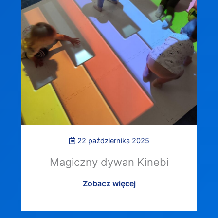
22 października 2025
Magiczny dywan Kinebi
Zobacz więcej