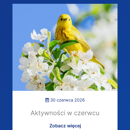
30 czerwca 2026
Aktywności w czerwcu
Zobacz więcej