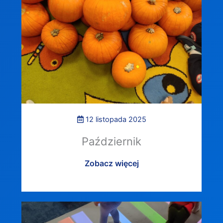
12 listopada 2025
Październik
Zobacz więcej