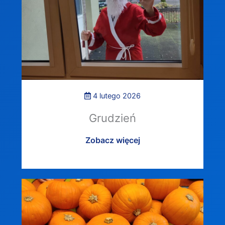
4 lutego 2026
Grudzień
Zobacz więcej