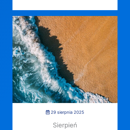
29 sierpnia 2025
Sierpień