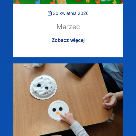
30 kwietnia 2026
Marzec
Zobacz więcej