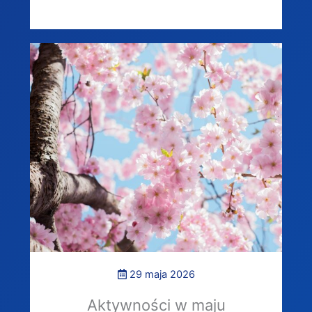
29 maja 2026
Aktywności w maju