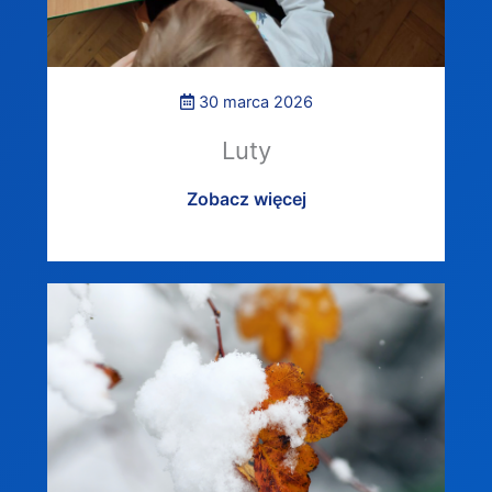
30 marca 2026
Luty
Zobacz więcej