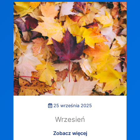
25 września 2025
Wrzesień
Zobacz więcej