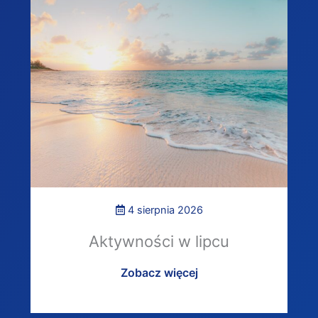
4 sierpnia 2026
Aktywności w lipcu
Zobacz więcej