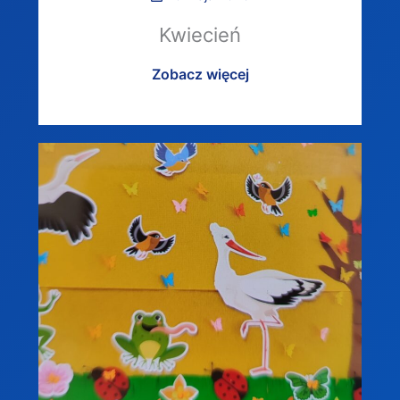
Kwiecień
Zobacz więcej