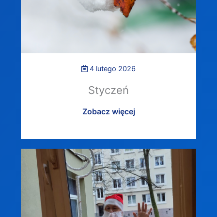
4 lutego 2026
Styczeń
Zobacz więcej