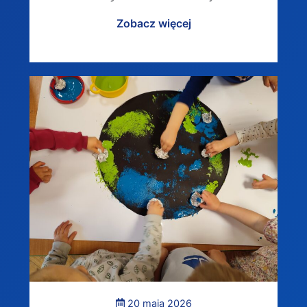
Zobacz więcej
20 maja 2026