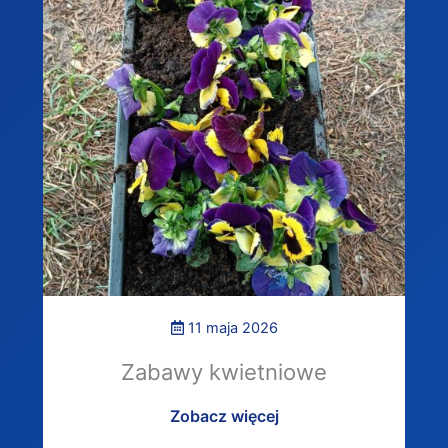
11 maja 2026
Zabawy kwietniowe
Zobacz więcej