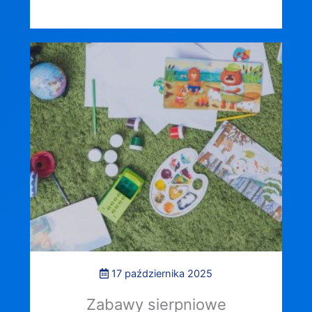
17 października 2025
Zabawy sierpniowe