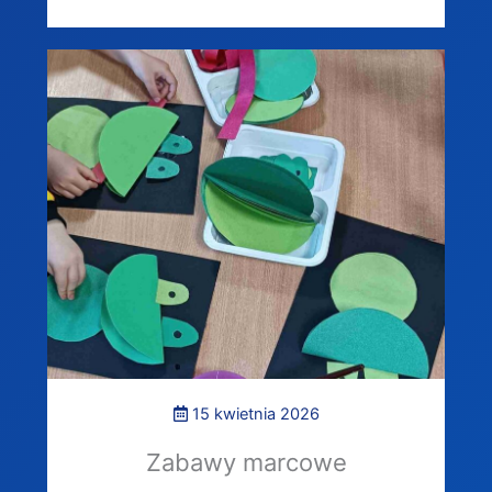
15 kwietnia 2026
Zabawy marcowe