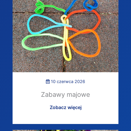
10 czerwca 2026
Zabawy majowe
Zobacz więcej