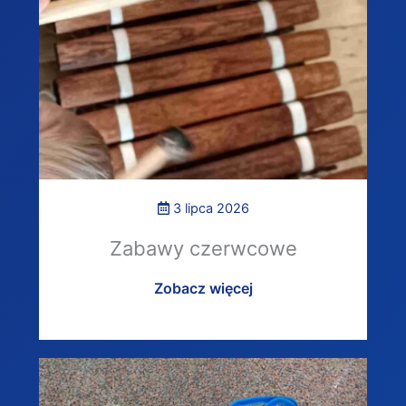
3 lipca 2026
Zabawy czerwcowe
Zobacz więcej