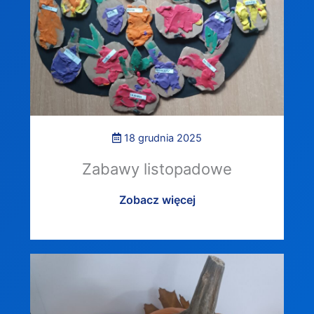
18 grudnia 2025
Zabawy listopadowe
Zobacz więcej