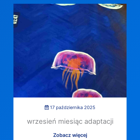
17 października 2025
wrzesień miesiąc adaptacji
Zobacz więcej