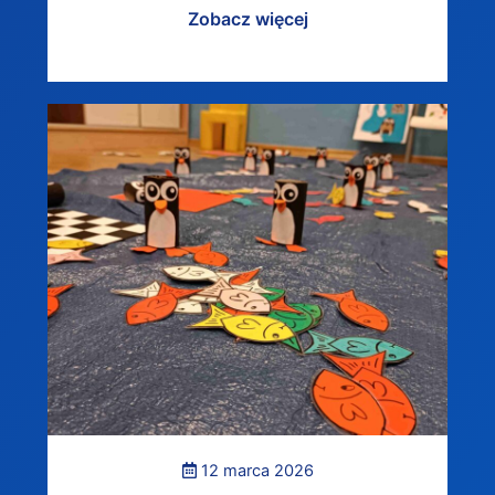
Zobacz więcej
12 marca 2026