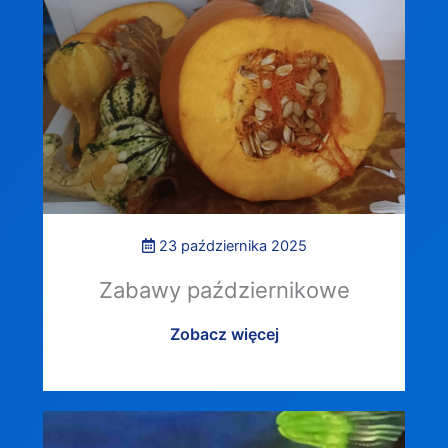
23 października 2025
Zabawy październikowe
Zobacz więcej